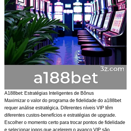
A188bet: Estratégias Inteligentes de Bônus
Maximizar o valor do programa de fidelidade do a188bet
requer análise estratégica. Diferentes níveis VIP têm
diferentes custos-benefícios e estratégias de upgrade.
Escolher o momento certo para trocar pontos de fidelidade
e selecionar jogos que acelerem o avanço VIP são