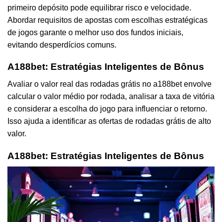
primeiro depósito pode equilibrar risco e velocidade.
Abordar requisitos de apostas com escolhas estratégicas
de jogos garante o melhor uso dos fundos iniciais,
evitando desperdícios comuns.
A188bet: Estratégias Inteligentes de Bônus
Avaliar o valor real das rodadas grátis no a188bet envolve
calcular o valor médio por rodada, analisar a taxa de vitória
e considerar a escolha do jogo para influenciar o retorno.
Isso ajuda a identificar as ofertas de rodadas grátis de alto
valor.
A188bet: Estratégias Inteligentes de Bônus