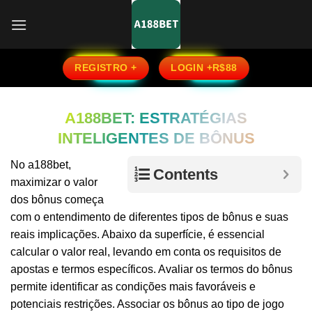
Skip
to
content
REGISTRO +
LOGIN +R$88
A188BET: ESTRATÉGIAS
INTELIGENTES DE BÔNUS
No a188bet,
Contents
maximizar o valor
dos bônus começa
com o entendimento de diferentes tipos de bônus e suas
reais implicações. Abaixo da superfície, é essencial
calcular o valor real, levando em conta os requisitos de
apostas e termos específicos. Avaliar os termos do bônus
permite identificar as condições mais favoráveis e
potenciais restrições. Associar os bônus ao tipo de jogo