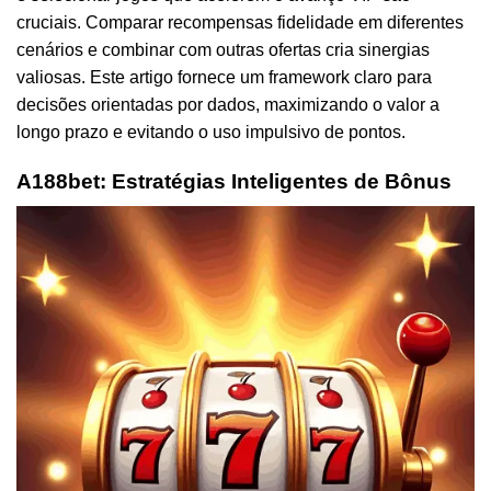
cruciais. Comparar recompensas fidelidade em diferentes
cenários e combinar com outras ofertas cria sinergias
valiosas. Este artigo fornece um framework claro para
decisões orientadas por dados, maximizando o valor a
longo prazo e evitando o uso impulsivo de pontos.
A188bet: Estratégias Inteligentes de Bônus