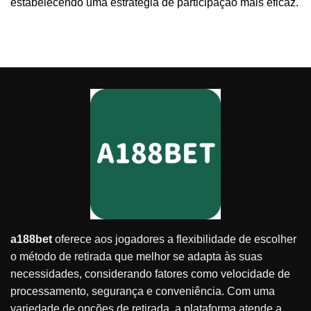
estabelecendo uma estratégia de participação mais eficaz.
a188bet
oferece aos jogadores a flexibilidade de escolher
o método de retirada que melhor se adapta às suas
necessidades, considerando fatores como velocidade de
processamento, segurança e conveniência. Com uma
variedade de opções de retirada, a plataforma atende a