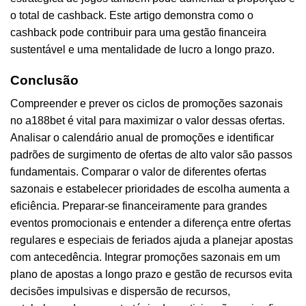
o total de cashback. Este artigo demonstra como o
cashback pode contribuir para uma gestão financeira
sustentável e uma mentalidade de lucro a longo prazo.
Conclusão
Compreender e prever os ciclos de promoções sazonais
no a188bet é vital para maximizar o valor dessas ofertas.
Analisar o calendário anual de promoções e identificar
padrões de surgimento de ofertas de alto valor são passos
fundamentais. Comparar o valor de diferentes ofertas
sazonais e estabelecer prioridades de escolha aumenta a
eficiência. Preparar-se financeiramente para grandes
eventos promocionais e entender a diferença entre ofertas
regulares e especiais de feriados ajuda a planejar apostas
com antecedência. Integrar promoções sazonais em um
plano de apostas a longo prazo e gestão de recursos evita
decisões impulsivas e dispersão de recursos,